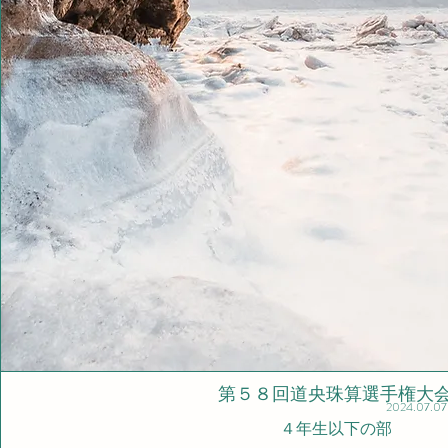
​第５８回道央珠算選手権大
2024.07.07
４年生以下の部